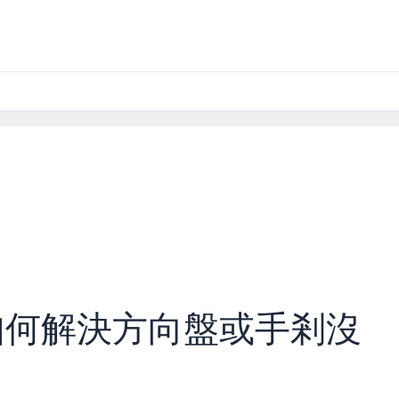
sa: 如何解決方向盤或手剎沒