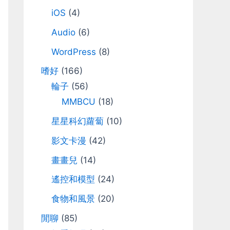
iOS
(4)
Audio
(6)
WordPress
(8)
嗜好
(166)
輪子
(56)
MMBCU
(18)
星星科幻蘿蔔
(10)
影文卡漫
(42)
畫畫兒
(14)
遙控和模型
(24)
食物和風景
(20)
閒聊
(85)