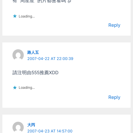
有 “周星星” 的片都會看嗎 :p
Loading...
Reply
路人五
2007-04-22 AT 22:00:39
請注明由555推薦XDD
Loading...
Reply
大丙
2007-04-23 AT 14:57:00