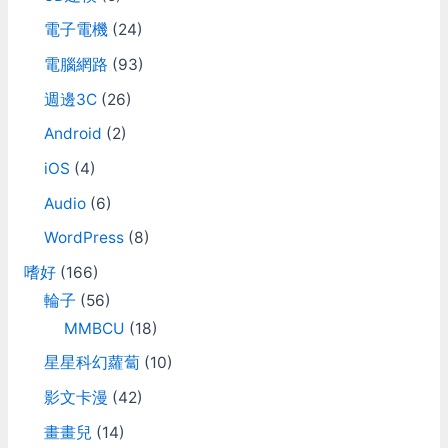
電子電機
(24)
電腦網路
(93)
週邊3C
(26)
Android
(2)
iOS
(4)
Audio
(6)
WordPress
(8)
嗜好
(166)
輪子
(56)
MMBCU
(18)
星星科幻蘿蔔
(10)
影文卡漫
(42)
畫畫兒
(14)