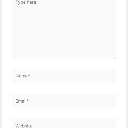
here..
Name*
Email*
Website