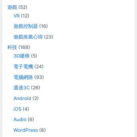
遊戲
(52)
VR
(12)
遊戲控制器
(16)
遊戲推薦心得
(23)
科技
(168)
3D建模
(5)
電子電機
(24)
電腦網路
(93)
週邊3C
(26)
Android
(2)
iOS
(4)
Audio
(6)
WordPress
(8)