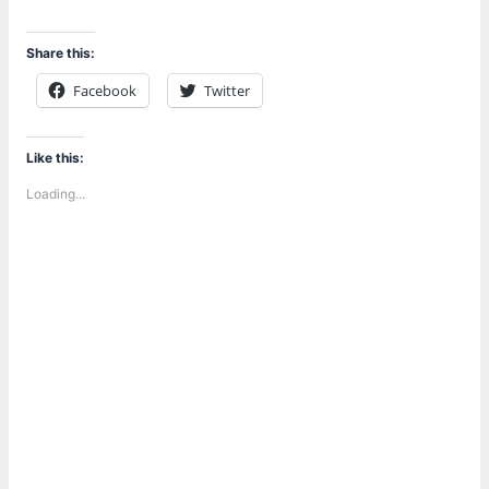
Share this:
Facebook
Twitter
Like this:
Loading...