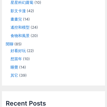
星星科幻蘿蔔
(10)
影文卡漫
(42)
畫畫兒
(14)
遙控和模型
(24)
食物和風景
(20)
閒聊
(85)
好看好玩
(22)
想當年
(10)
睡覺
(14)
其它
(39)
Recent Posts