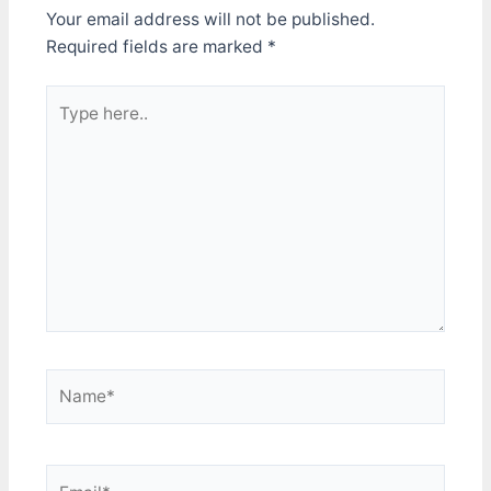
Your email address will not be published.
Required fields are marked
*
Type
here..
Name*
Email*