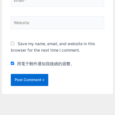
Website
Save my name, email, and website in this
browser for the next time I comment.
用電子郵件通知我後續的迴響。