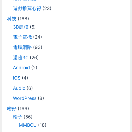
遊戲推薦心得
(23)
科技
(168)
3D建模
(5)
電子電機
(24)
電腦網路
(93)
週邊3C
(26)
Android
(2)
iOS
(4)
Audio
(6)
WordPress
(8)
嗜好
(166)
輪子
(56)
MMBCU
(18)