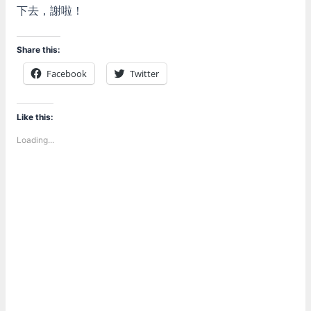
下去，謝啦！
Share this:
Facebook
Twitter
Like this:
Loading...