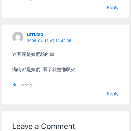
Reply
LSTUDIO
2006-04-13 AT 12:42:35
速客達是娘們騎的車
滿街都是娘們, 看了就整懶趴火
Loading...
Reply
Leave a Comment