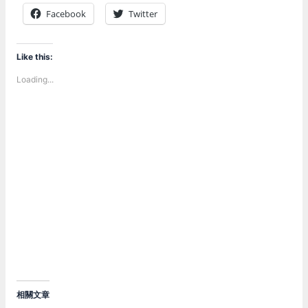
Facebook
Twitter
Like this:
Loading...
相關文章