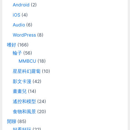
Android
(2)
iOS
(4)
Audio
(6)
WordPress
(8)
嗜好
(166)
輪子
(56)
MMBCU
(18)
星星科幻蘿蔔
(10)
影文卡漫
(42)
畫畫兒
(14)
遙控和模型
(24)
食物和風景
(20)
閒聊
(85)
好看好玩
(22)