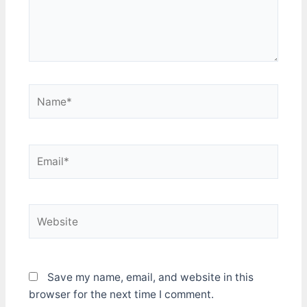
Name*
Email*
Website
Save my name, email, and website in this
browser for the next time I comment.