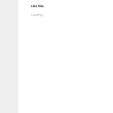
Like this:
Loading...