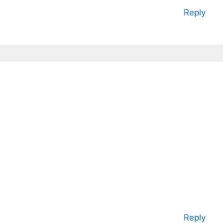
Reply
.
Reply