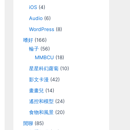
iOS
(4)
Audio
(6)
WordPress
(8)
嗜好
(166)
輪子
(56)
MMBCU
(18)
星星科幻蘿蔔
(10)
影文卡漫
(42)
畫畫兒
(14)
遙控和模型
(24)
食物和風景
(20)
閒聊
(85)