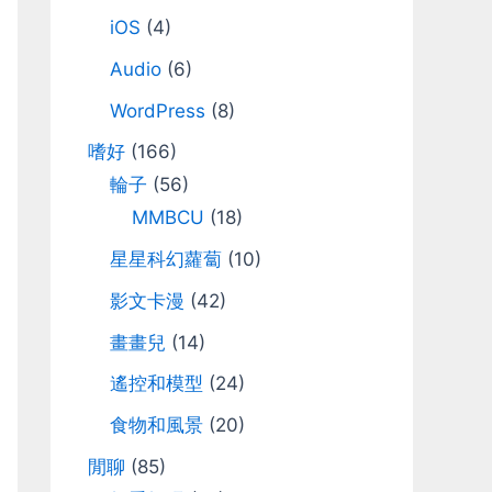
iOS
(4)
Audio
(6)
WordPress
(8)
嗜好
(166)
輪子
(56)
MMBCU
(18)
星星科幻蘿蔔
(10)
影文卡漫
(42)
畫畫兒
(14)
遙控和模型
(24)
食物和風景
(20)
閒聊
(85)