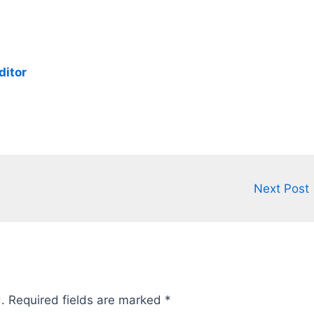
ditor
Next Post
.
Required fields are marked
*