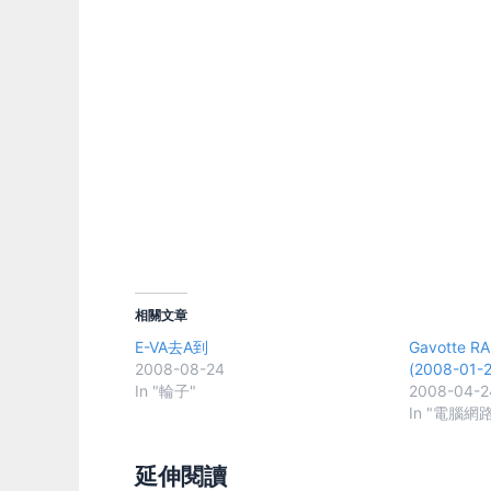
相關文章
E-VA去A到
Gavotte RA
2008-08-24
(2008-01-
In "輪子"
2008-04-2
In "電腦網路
延伸閱讀