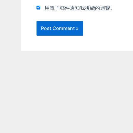
用電子郵件通知我後續的迴響。