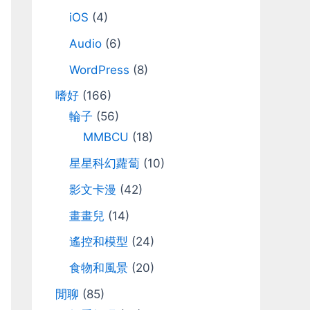
iOS
(4)
Audio
(6)
WordPress
(8)
嗜好
(166)
輪子
(56)
MMBCU
(18)
星星科幻蘿蔔
(10)
影文卡漫
(42)
畫畫兒
(14)
遙控和模型
(24)
食物和風景
(20)
閒聊
(85)