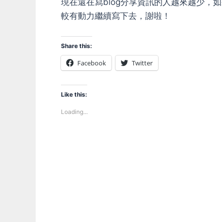
現在還在寫blog分享資訊的人越來越少
較有動力繼續寫下去，謝啦！
Share this:
Facebook
Twitter
Like this:
Loading...