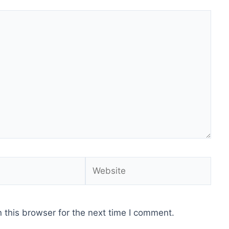
Website
 this browser for the next time I comment.