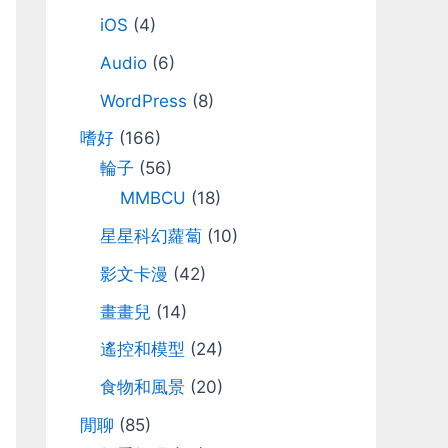
iOS
(4)
Audio
(6)
WordPress
(8)
嗜好
(166)
輪子
(56)
MMBCU
(18)
星星科幻蘿蔔
(10)
影文卡漫
(42)
畫畫兒
(14)
遙控和模型
(24)
食物和風景
(20)
閒聊
(85)