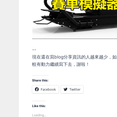
--
現在還在寫blog分享資訊的人越來越少
較有動力繼續寫下去，謝啦！
Share this:
Facebook
Twitter
Like this:
Loading...