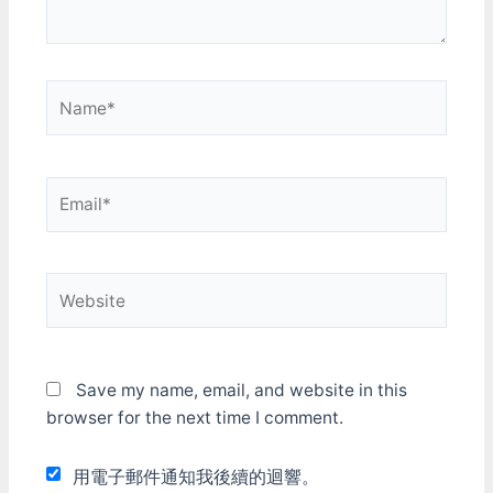
Name*
Email*
Website
Save my name, email, and website in this
browser for the next time I comment.
用電子郵件通知我後續的迴響。