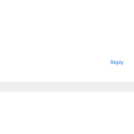
Reply