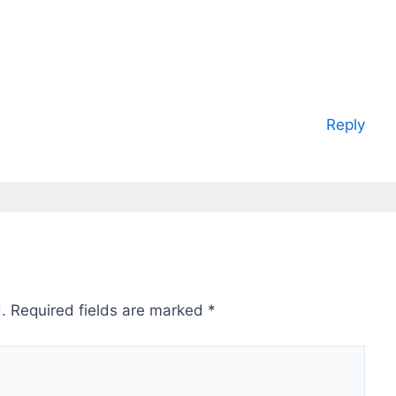
Reply
.
Required fields are marked
*