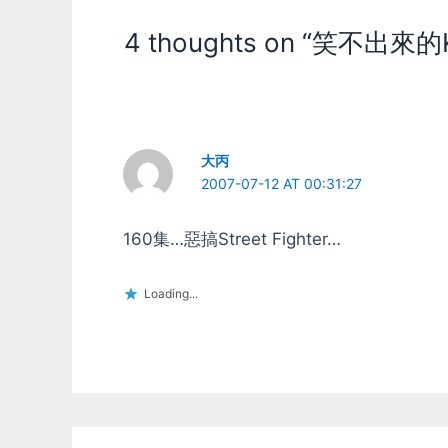
4 thoughts on “笑不出來的K
大丙
2007-07-12 AT 00:31:27
160集…惡搞Street Fighter…
Loading...