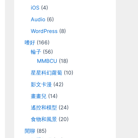
iOS
(4)
Audio
(6)
WordPress
(8)
嗜好
(166)
輪子
(56)
MMBCU
(18)
星星科幻蘿蔔
(10)
影文卡漫
(42)
畫畫兒
(14)
遙控和模型
(24)
食物和風景
(20)
閒聊
(85)