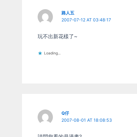
路人五
2007-07-12 AT 03:48:17
玩不出新花樣了~
Loading...
Q仔
2007-08-01 AT 18:08:53
請問您看的是漫畫?