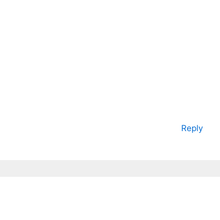
Reply