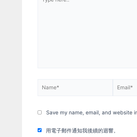
here..
Name*
Email*
Save my name, email, and website in
用電子郵件通知我後續的迴響。