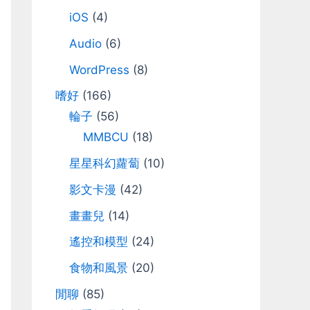
iOS
(4)
Audio
(6)
WordPress
(8)
嗜好
(166)
輪子
(56)
MMBCU
(18)
星星科幻蘿蔔
(10)
影文卡漫
(42)
畫畫兒
(14)
遙控和模型
(24)
食物和風景
(20)
閒聊
(85)