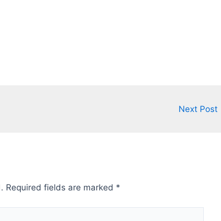
Next Post
.
Required fields are marked
*