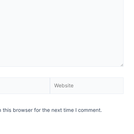
Website
 this browser for the next time I comment.