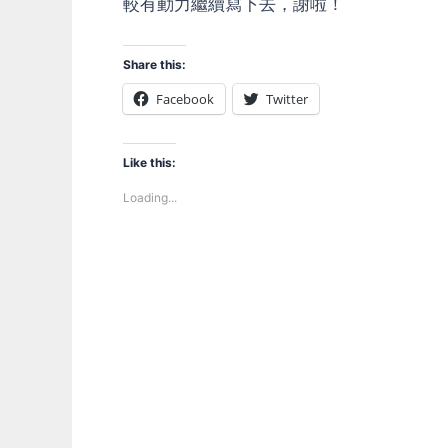
較有動力繼續寫下去，謝啦！
Share this:
Facebook
Twitter
Like this:
Loading...