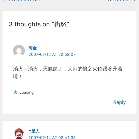
navigation
3 thoughts on “街怒”
阿金
2007-07-12 AT 22:58:07
消火～消火，天氣熱了，大丙的憤之火也跟著升溫
啦！
Loading...
Reply
Y星人
2007-07-14 AT 02:44:38