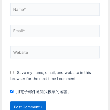
Name*
Email*
Website
Save my name, email, and website in this
browser for the next time I comment.
用電子郵件通知我後續的迴響。