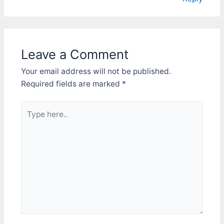
Leave a Comment
Your email address will not be published.
Required fields are marked
*
Type
here..