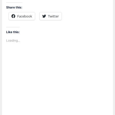
Share this:
Facebook
Twitter
Like this:
Loading...