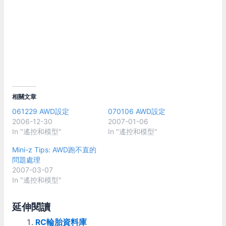
相關文章
061229 AWD設定
070106 AWD設定
2006-12-30
2007-01-06
In "遙控和模型"
In "遙控和模型"
Mini-z Tips: AWD跑不直的
問題處理
2007-03-07
In "遙控和模型"
延伸閱讀
RC輪胎資料庫