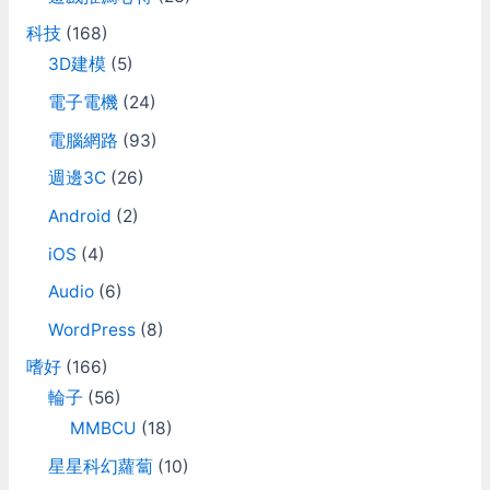
科技
(168)
3D建模
(5)
電子電機
(24)
電腦網路
(93)
週邊3C
(26)
Android
(2)
iOS
(4)
Audio
(6)
WordPress
(8)
嗜好
(166)
輪子
(56)
MMBCU
(18)
星星科幻蘿蔔
(10)