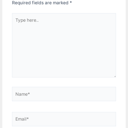
Required fields are marked
*
Type
here..
Name*
Email*