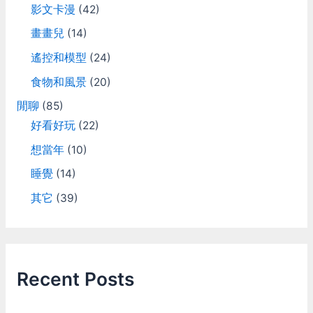
影文卡漫
(42)
畫畫兒
(14)
遙控和模型
(24)
食物和風景
(20)
閒聊
(85)
好看好玩
(22)
想當年
(10)
睡覺
(14)
其它
(39)
Recent Posts