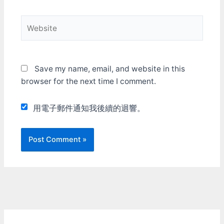
Website
Save my name, email, and website in this
browser for the next time I comment.
用電子郵件通知我後續的迴響。