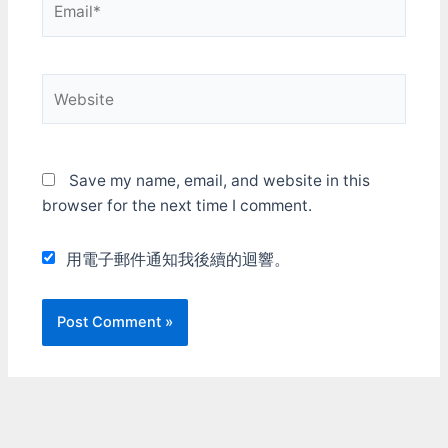
Website
Save my name, email, and website in this
browser for the next time I comment.
用電子郵件通知我後續的迴響。