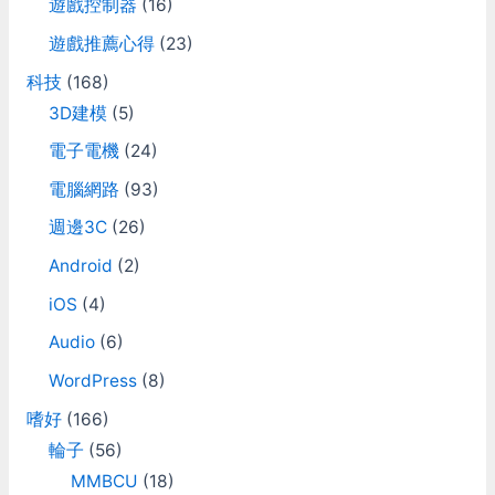
遊戲控制器
(16)
遊戲推薦心得
(23)
科技
(168)
3D建模
(5)
電子電機
(24)
電腦網路
(93)
週邊3C
(26)
Android
(2)
iOS
(4)
Audio
(6)
WordPress
(8)
嗜好
(166)
輪子
(56)
MMBCU
(18)