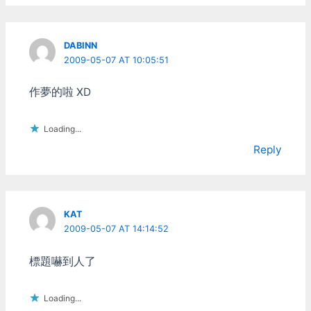
DABINN
2009-05-07 AT 10:05:51
作夢的啦 XD
Loading...
Reply
KAT
2009-05-07 AT 14:14:52
標題嚇到人了
Loading...