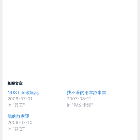
相關文章
NDS Lite敗家記
找不著的兩本故事書
2006-07-01
2007-08-12
In "其它"
In "影文卡漫"
我的敗家運
2006-07-10
In "其它"