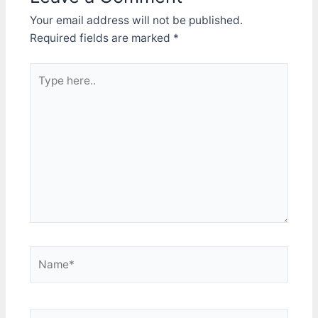
Your email address will not be published.
Required fields are marked
*
Type
here..
Name*
Email*