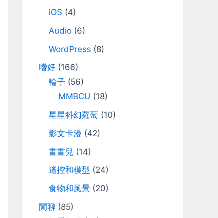
iOS
(4)
Audio
(6)
WordPress
(8)
嗜好
(166)
輪子
(56)
MMBCU
(18)
星星科幻蘿蔔
(10)
影文卡漫
(42)
畫畫兒
(14)
遙控和模型
(24)
食物和風景
(20)
閒聊
(85)