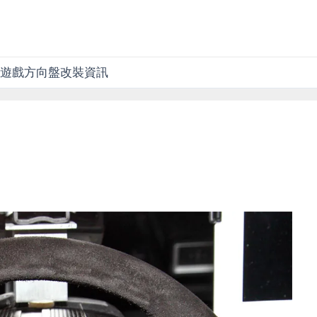
遊戲方向盤改裝資訊