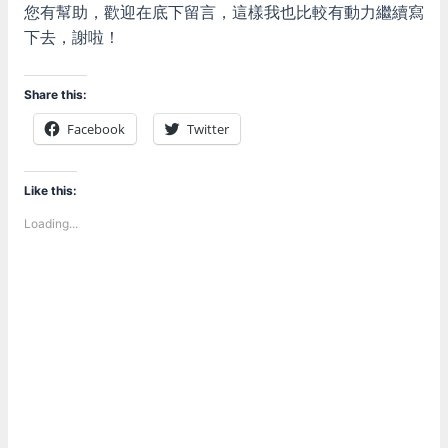
您有幫助，歡迎在底下留言，這樣我也比較有動力繼續寫
下去，謝啦！
Share this:
Facebook
Twitter
Like this:
Loading...