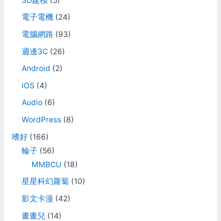
3D建模
(5)
電子電機
(24)
電腦網路
(93)
週邊3C
(26)
Android
(2)
iOS
(4)
Audio
(6)
WordPress
(8)
嗜好
(166)
輪子
(56)
MMBCU
(18)
星星科幻蘿蔔
(10)
影文卡漫
(42)
畫畫兒
(14)