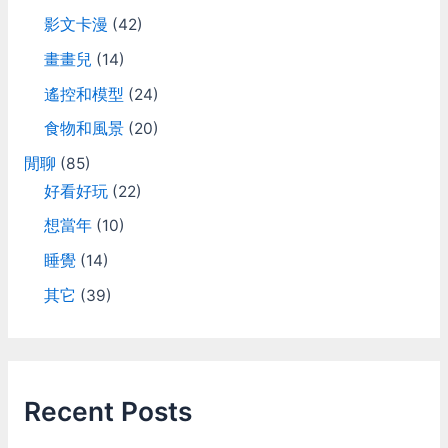
影文卡漫
(42)
畫畫兒
(14)
遙控和模型
(24)
食物和風景
(20)
閒聊
(85)
好看好玩
(22)
想當年
(10)
睡覺
(14)
其它
(39)
Recent Posts