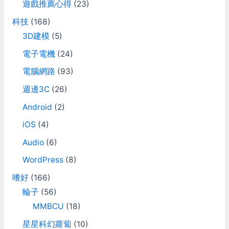
遊戲推薦心得
(23)
科技
(168)
3D建模
(5)
電子電機
(24)
電腦網路
(93)
週邊3C
(26)
Android
(2)
iOS
(4)
Audio
(6)
WordPress
(8)
嗜好
(166)
輪子
(56)
MMBCU
(18)
星星科幻蘿蔔
(10)