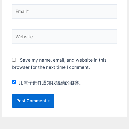
Email*
Website
Save my name, email, and website in this
browser for the next time I comment.
用電子郵件通知我後續的迴響。