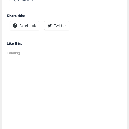
Share this:
Facebook
Twitter
Like this:
Loading...