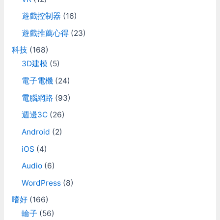
遊戲控制器
(16)
遊戲推薦心得
(23)
科技
(168)
3D建模
(5)
電子電機
(24)
電腦網路
(93)
週邊3C
(26)
Android
(2)
iOS
(4)
Audio
(6)
WordPress
(8)
嗜好
(166)
輪子
(56)