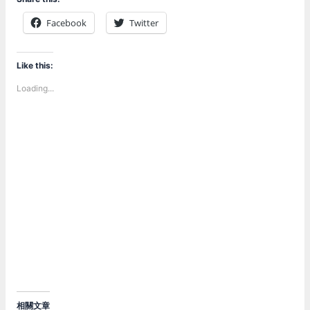
Facebook
Twitter
Like this:
Loading...
相關文章