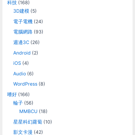
科技
(168)
3D建模
(5)
電子電機
(24)
電腦網路
(93)
週邊3C
(26)
Android
(2)
iOS
(4)
Audio
(6)
WordPress
(8)
嗜好
(166)
輪子
(56)
MMBCU
(18)
星星科幻蘿蔔
(10)
影文卡漫
(42)