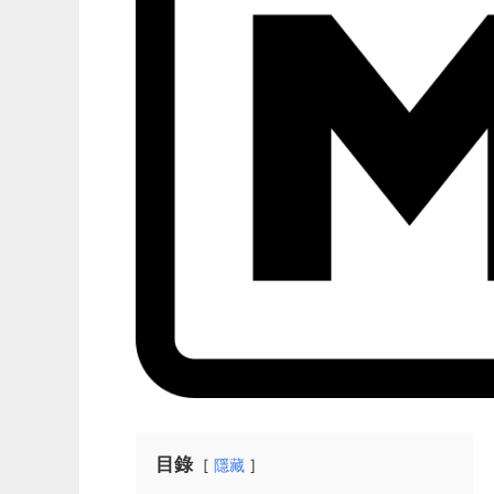
目錄
隱藏