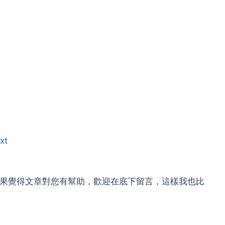
xt
，如果覺得文章對您有幫助，歡迎在底下留言，這樣我也比