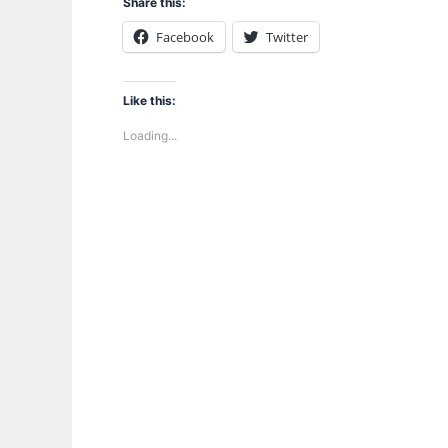
Share this:
Facebook
Twitter
Like this:
Loading...