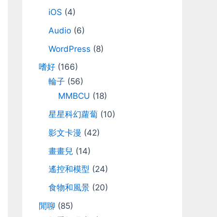
iOS
(4)
Audio
(6)
WordPress
(8)
嗜好
(166)
輪子
(56)
MMBCU
(18)
星星科幻蘿蔔
(10)
影文卡漫
(42)
畫畫兒
(14)
遙控和模型
(24)
食物和風景
(20)
閒聊
(85)