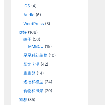
iOS
(4)
Audio
(6)
WordPress
(8)
嗜好
(166)
輪子
(56)
MMBCU
(18)
星星科幻蘿蔔
(10)
影文卡漫
(42)
畫畫兒
(14)
遙控和模型
(24)
食物和風景
(20)
閒聊
(85)