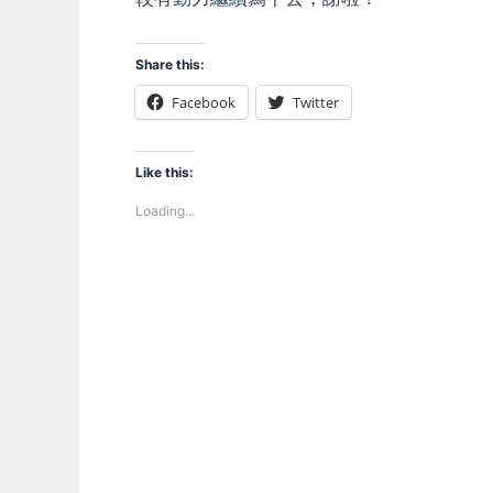
Share this:
Facebook
Twitter
Like this:
Loading...