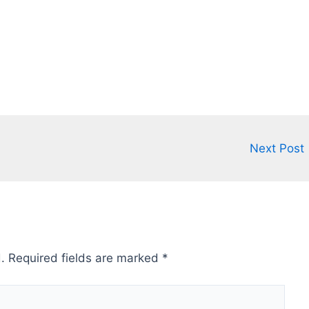
Next Post
.
Required fields are marked
*