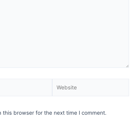
Website
 this browser for the next time I comment.