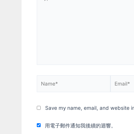
here..
Name*
Email*
Save my name, email, and website in
用電子郵件通知我後續的迴響。