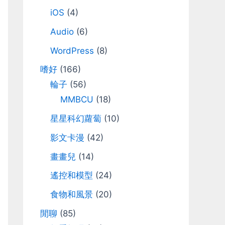
iOS
(4)
Audio
(6)
WordPress
(8)
嗜好
(166)
輪子
(56)
MMBCU
(18)
星星科幻蘿蔔
(10)
影文卡漫
(42)
畫畫兒
(14)
遙控和模型
(24)
食物和風景
(20)
閒聊
(85)