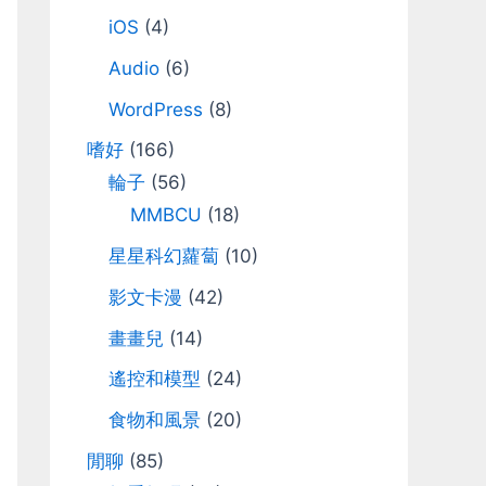
iOS
(4)
Audio
(6)
WordPress
(8)
嗜好
(166)
輪子
(56)
MMBCU
(18)
星星科幻蘿蔔
(10)
影文卡漫
(42)
畫畫兒
(14)
遙控和模型
(24)
食物和風景
(20)
閒聊
(85)