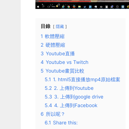
目錄
隱藏
1
軟體壓縮
2
硬體壓縮
3
Youtube直播
4
Youtube vs Twitch
5
Youtube畫質比較
5.1
1. html5直接播放mp4原始檔案
5.2
2. 上傳到Youtube
5.3
3. 上傳到google drive
5.4
4. 上傳到Facebook
6
所以呢？
6.1
Share this: