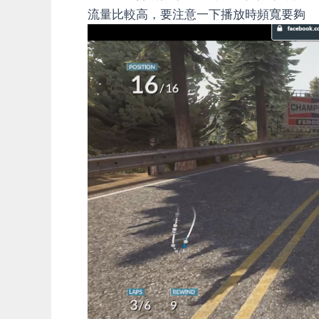
流量比較高，要注意一下播放時頻寬要夠