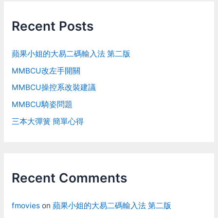
Recent Posts
蘋果小姐的大易二碼輸入法 第二版
MMBCU改左手開關
MMBCU操控系改裝建議
MMBCU騎姿問題
三本大彈簧 簡單心得
Recent Comments
fmovies
on
蘋果小姐的大易二碼輸入法 第二版