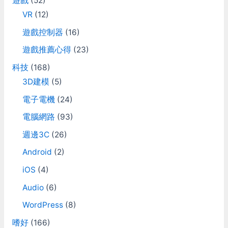
遊戲
(52)
VR
(12)
遊戲控制器
(16)
遊戲推薦心得
(23)
科技
(168)
3D建模
(5)
電子電機
(24)
電腦網路
(93)
週邊3C
(26)
Android
(2)
iOS
(4)
Audio
(6)
WordPress
(8)
嗜好
(166)