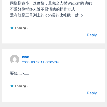
同樣檔案小、速度快，且完全支援Wacom的功能
不過好像蠻多人說不習慣他的操作方式
還有就是工具列上的icon長的比較醜一點 :p
Loading...
Reply
RING
2006-03-12 AT 00:05:34
要錢….>___
Loading...
Reply