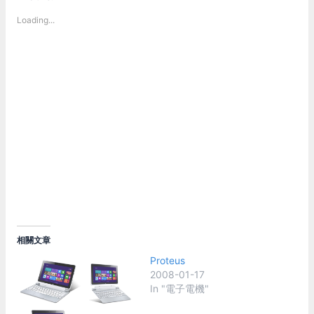
Loading...
相關文章
Proteus
2008-01-17
In "電子電機"