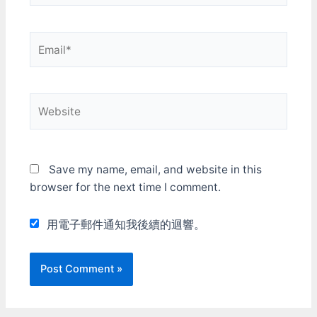
Email*
Website
Save my name, email, and website in this
browser for the next time I comment.
用電子郵件通知我後續的迴響。