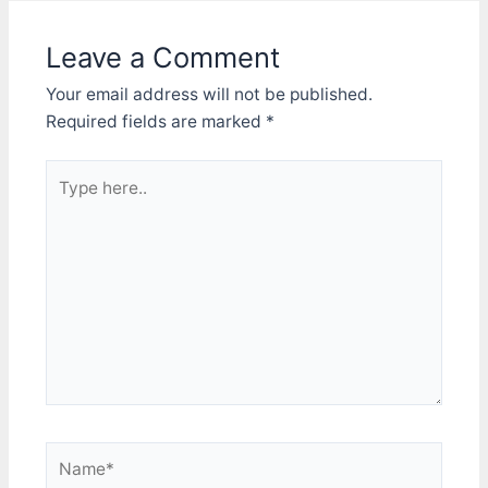
Leave a Comment
Your email address will not be published.
Required fields are marked
*
Type
here..
Name*