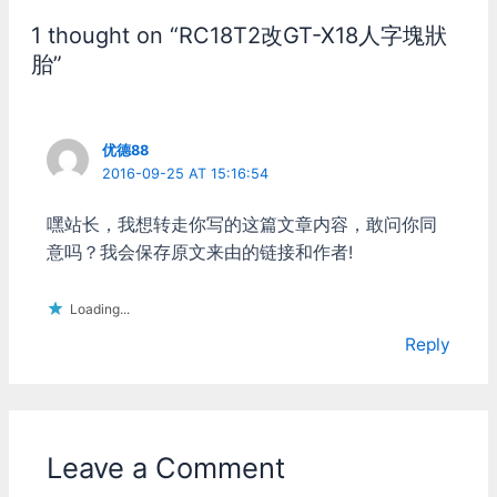
1 thought on “RC18T2改GT-X18人字塊狀
胎”
优德88
2016-09-25 AT 15:16:54
嘿站长，我想转走你写的这篇文章内容，敢问你同
意吗？我会保存原文来由的链接和作者!
Loading...
Reply
Leave a Comment