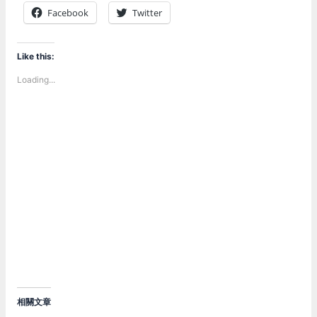
Facebook
Twitter
Like this:
Loading...
相關文章