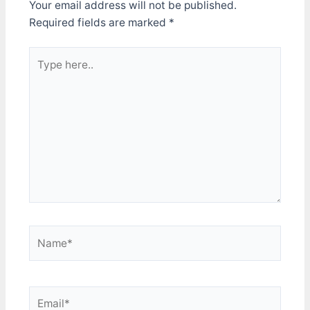
Your email address will not be published.
Required fields are marked
*
Type
here..
Name*
Email*