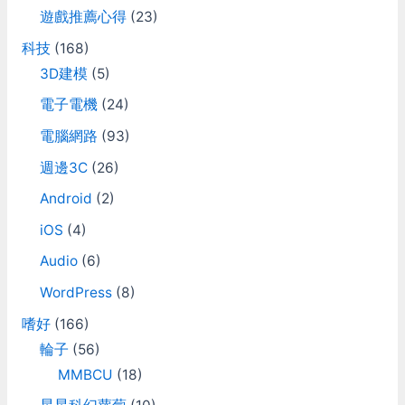
遊戲推薦心得
(23)
科技
(168)
3D建模
(5)
電子電機
(24)
電腦網路
(93)
週邊3C
(26)
Android
(2)
iOS
(4)
Audio
(6)
WordPress
(8)
嗜好
(166)
輪子
(56)
MMBCU
(18)