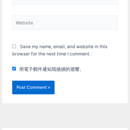
Website
Save my name, email, and website in this
browser for the next time I comment.
用電子郵件通知我後續的迴響。