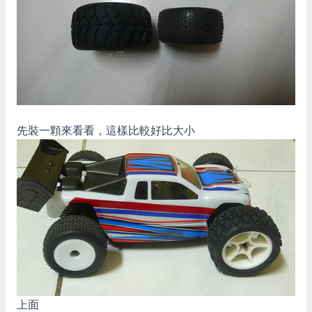
先裝一顆來看看，這樣比較好比大小
上面