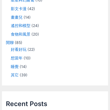
星星科幻蘿蔔
(10)
影文卡漫
(42)
畫畫兒
(14)
遙控和模型
(24)
食物和風景
(20)
閒聊
(85)
好看好玩
(22)
想當年
(10)
睡覺
(14)
其它
(39)
Recent Posts