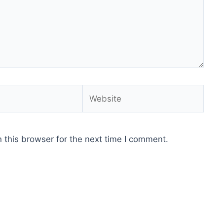
Website
 this browser for the next time I comment.