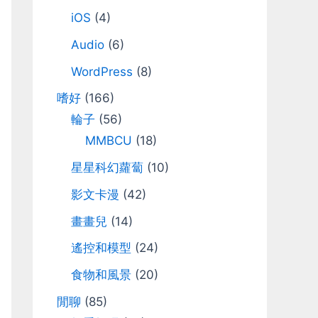
iOS
(4)
Audio
(6)
WordPress
(8)
嗜好
(166)
輪子
(56)
MMBCU
(18)
星星科幻蘿蔔
(10)
影文卡漫
(42)
畫畫兒
(14)
遙控和模型
(24)
食物和風景
(20)
閒聊
(85)