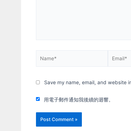
Name*
Email*
Save my name, email, and website in
用電子郵件通知我後續的迴響。