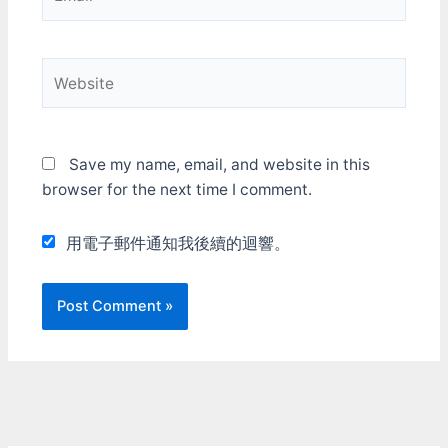
Website
Save my name, email, and website in this
browser for the next time I comment.
用電子郵件通知我後續的迴響。