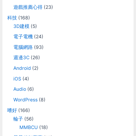
遊戲推薦心得
(23)
科技
(168)
3D建模
(5)
電子電機
(24)
電腦網路
(93)
週邊3C
(26)
Android
(2)
iOS
(4)
Audio
(6)
WordPress
(8)
嗜好
(166)
輪子
(56)
MMBCU
(18)