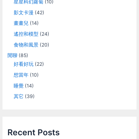
星星科幻蘿蔔
(10)
影文卡漫
(42)
畫畫兒
(14)
遙控和模型
(24)
食物和風景
(20)
閒聊
(85)
好看好玩
(22)
想當年
(10)
睡覺
(14)
其它
(39)
Recent Posts