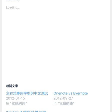
Loading...
相關文章
寫程式專用字型與中文測試
Onenote vs Evernote
2012-01-15
2012-09-27
In "電腦網路"
In "電腦網路"