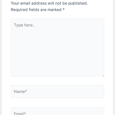
Your email address will not be published.
Required fields are marked
*
Type
here..
Name*
Email*