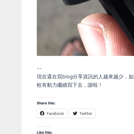
--
現在還在寫blog分享資訊的人越來越少
較有動力繼續寫下去，謝啦！
Share this:
Facebook
Twitter
Like this: