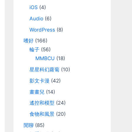
iOS
(4)
Audio
(6)
WordPress
(8)
嗜好
(166)
輪子
(56)
MMBCU
(18)
星星科幻蘿蔔
(10)
影文卡漫
(42)
畫畫兒
(14)
遙控和模型
(24)
食物和風景
(20)
閒聊
(85)