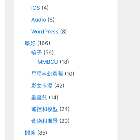
iOS
(4)
Audio
(6)
WordPress
(8)
嗜好
(166)
輪子
(56)
MMBCU
(18)
星星科幻蘿蔔
(10)
影文卡漫
(42)
畫畫兒
(14)
遙控和模型
(24)
食物和風景
(20)
閒聊
(85)