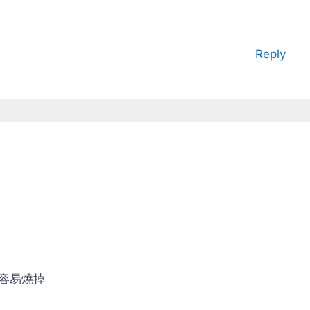
Reply
d容易燒掉