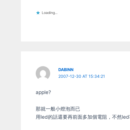
Loading...
DABINN
2007-12-30 AT 15:34:21
apple?
那就一般小燈泡而已
用led的話還要再前面多加個電阻，不然le