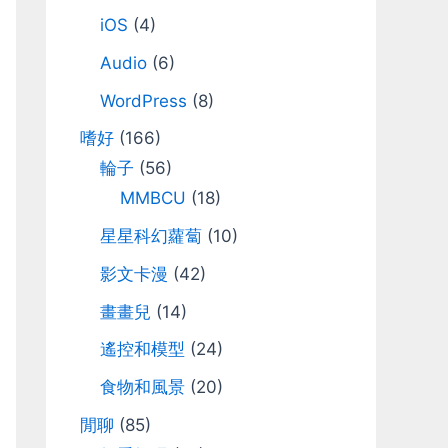
iOS
(4)
Audio
(6)
WordPress
(8)
嗜好
(166)
輪子
(56)
MMBCU
(18)
星星科幻蘿蔔
(10)
影文卡漫
(42)
畫畫兒
(14)
遙控和模型
(24)
食物和風景
(20)
閒聊
(85)