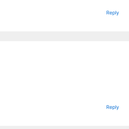
Reply
Reply