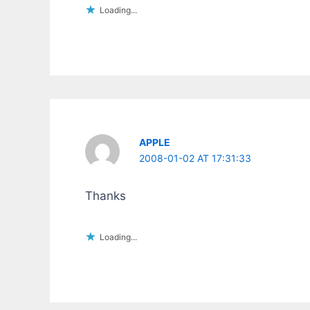
Loading...
APPLE
2008-01-02 AT 17:31:33
Thanks
Loading...