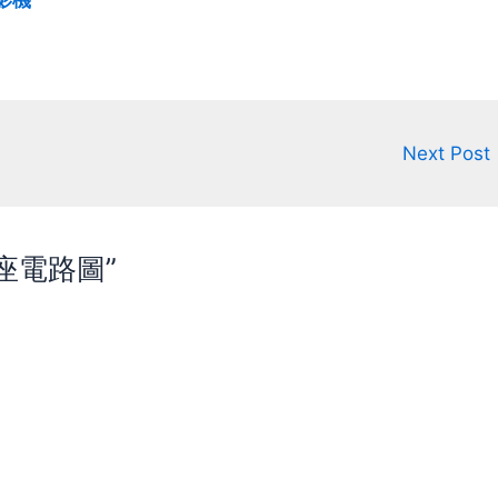
Next Post
放電座電路圖”