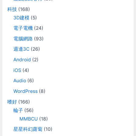
科技
(168)
3D建模
(5)
電子電機
(24)
電腦網路
(93)
週邊3C
(26)
Android
(2)
iOS
(4)
Audio
(6)
WordPress
(8)
嗜好
(166)
輪子
(56)
MMBCU
(18)
星星科幻蘿蔔
(10)