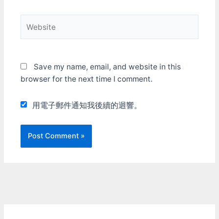
Website
Save my name, email, and website in this
browser for the next time I comment.
用電子郵件通知我後續的迴響。