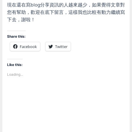
現在還在寫blog分享資訊的人越來越少，如果覺得文章對
您有幫助，歡迎在底下留言，這樣我也比較有動力繼續寫
下去，謝啦！
Share this:
Facebook
Twitter
Like this:
Loading...