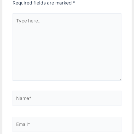
Required fields are marked
*
Type
here..
Name*
Email*