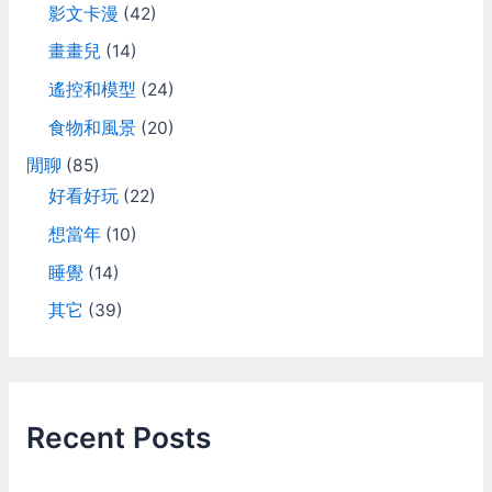
影文卡漫
(42)
畫畫兒
(14)
遙控和模型
(24)
食物和風景
(20)
閒聊
(85)
好看好玩
(22)
想當年
(10)
睡覺
(14)
其它
(39)
Recent Posts