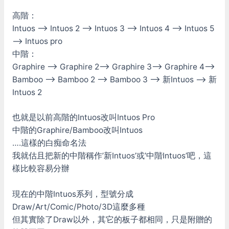
高階：
Intuos –> Intuos 2 –> Intuos 3 –> Intuos 4 –> Intuos 5
–> Intuos pro
中階：
Graphire –> Graphire 2–> Graphire 3–> Graphire 4–>
Bamboo –> Bamboo 2 –> Bamboo 3 –> 新Intuos –> 新
Intuos 2
也就是以前高階的Intuos改叫Intuos Pro
中階的Graphire/Bamboo改叫Intuos
….這樣的白痴命名法
我就估且把新的中階稱作’新Intuos’或’中階Intuos’吧，這
樣比較容易分辦
現在的中階Intuos系列，型號分成
Draw/Art/Comic/Photo/3D這麼多種
但其實除了Draw以外，其它的板子都相同，只是附贈的