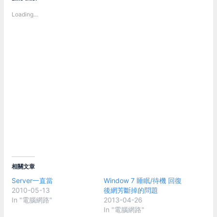
Loading...
相關文章
Server一直當
Window 7 睡眠/待機 回復
2010-05-13
後網芳斷掉的問題
In "電腦網路"
2013-04-26
In "電腦網路"