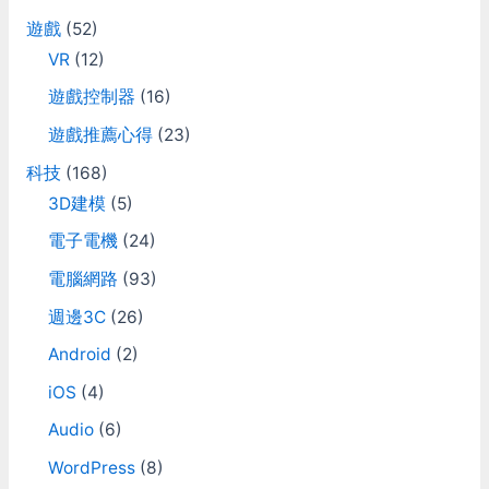
遊戲
(52)
VR
(12)
遊戲控制器
(16)
遊戲推薦心得
(23)
科技
(168)
3D建模
(5)
電子電機
(24)
電腦網路
(93)
週邊3C
(26)
Android
(2)
iOS
(4)
Audio
(6)
WordPress
(8)