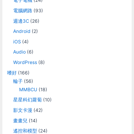
電子電機
(24)
電腦網路
(93)
週邊3C
(26)
Android
(2)
iOS
(4)
Audio
(6)
WordPress
(8)
嗜好
(166)
輪子
(56)
MMBCU
(18)
星星科幻蘿蔔
(10)
影文卡漫
(42)
畫畫兒
(14)
遙控和模型
(24)