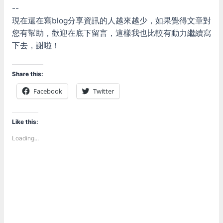
--
現在還在寫blog分享資訊的人越來越少，如果覺得文章對
您有幫助，歡迎在底下留言，這樣我也比較有動力繼續寫
下去，謝啦！
Share this:
Facebook
Twitter
Like this:
Loading...