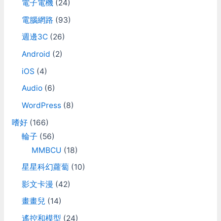
電子電機
(24)
電腦網路
(93)
週邊3C
(26)
Android
(2)
iOS
(4)
Audio
(6)
WordPress
(8)
嗜好
(166)
輪子
(56)
MMBCU
(18)
星星科幻蘿蔔
(10)
影文卡漫
(42)
畫畫兒
(14)
遙控和模型
(24)