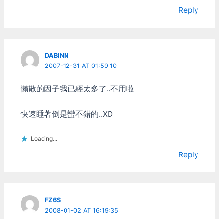
Reply
DABINN
2007-12-31 AT 01:59:10
懶散的因子我已經太多了..不用啦
快速睡著倒是蠻不錯的..XD
Loading...
Reply
FZ6S
2008-01-02 AT 16:19:35