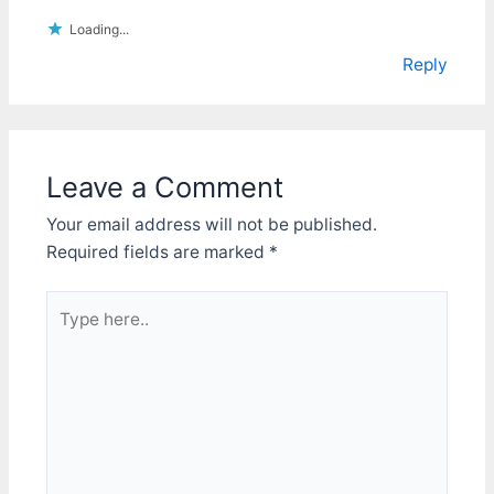
Loading...
Reply
Leave a Comment
Your email address will not be published.
Required fields are marked
*
Type
here..