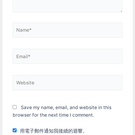
Name*
Email*
Website
Save my name, email, and website in this
browser for the next time I comment.
用電子郵件通知我後續的迴響。