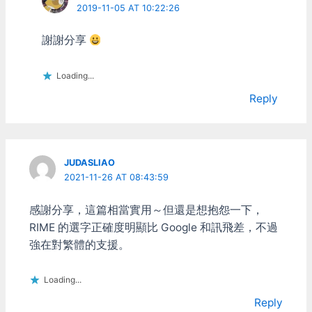
2019-11-05 AT 10:22:26
謝謝分享
Loading...
Reply
JUDASLIAO
2021-11-26 AT 08:43:59
感謝分享，這篇相當實用～但還是想抱怨一下，
RIME 的選字正確度明顯比 Google 和訊飛差，不過
強在對繁體的支援。
Loading...
Reply