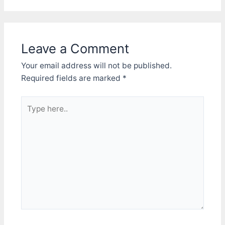
Leave a Comment
Your email address will not be published.
Required fields are marked
*
Type
here..