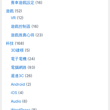
賽車遊戲設定
(16)
遊戲
(52)
VR
(12)
遊戲控制器
(16)
遊戲推薦心得
(23)
科技
(168)
3D建模
(5)
電子電機
(24)
電腦網路
(93)
週邊3C
(26)
Android
(2)
iOS
(4)
Audio
(6)
WordPress
(8)