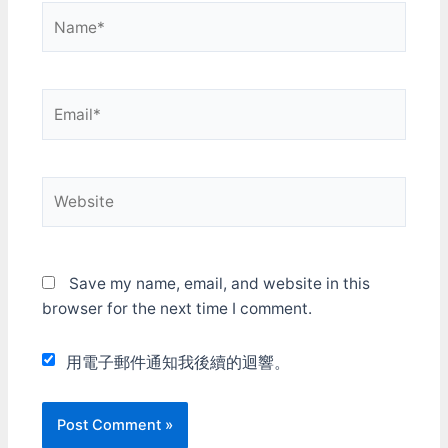
Name*
Email*
Website
Save my name, email, and website in this
browser for the next time I comment.
用電子郵件通知我後續的迴響。