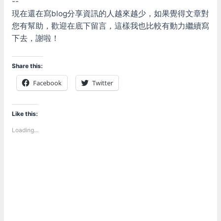
--
現在還在寫blog分享資訊的人越來越少，如果覺得文章對
您有幫助，歡迎在底下留言，這樣我也比較有動力繼續寫
下去，謝啦！
Share this:
Facebook
Twitter
Like this:
Loading...