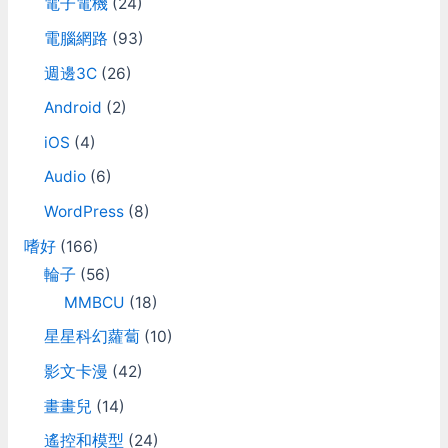
電子電機
(24)
電腦網路
(93)
週邊3C
(26)
Android
(2)
iOS
(4)
Audio
(6)
WordPress
(8)
嗜好
(166)
輪子
(56)
MMBCU
(18)
星星科幻蘿蔔
(10)
影文卡漫
(42)
畫畫兒
(14)
遙控和模型
(24)