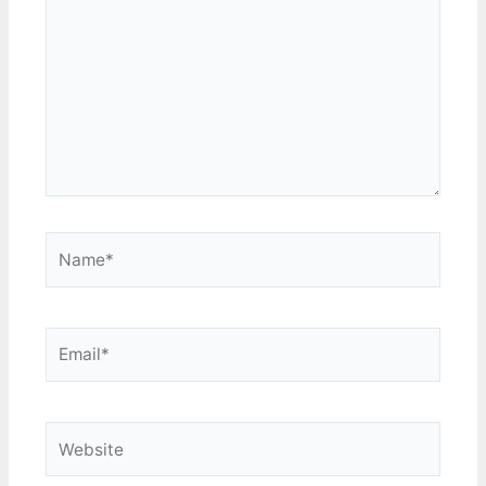
Name*
Email*
Website