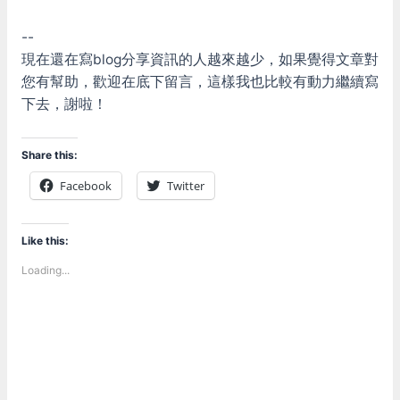
--
現在還在寫blog分享資訊的人越來越少，如果覺得文章對
您有幫助，歡迎在底下留言，這樣我也比較有動力繼續寫
下去，謝啦！
Share this:
Facebook
Twitter
Like this:
Loading...