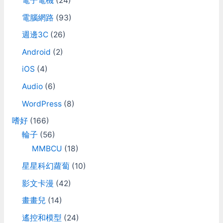
電子電機
(24)
電腦網路
(93)
週邊3C
(26)
Android
(2)
iOS
(4)
Audio
(6)
WordPress
(8)
嗜好
(166)
輪子
(56)
MMBCU
(18)
星星科幻蘿蔔
(10)
影文卡漫
(42)
畫畫兒
(14)
遙控和模型
(24)