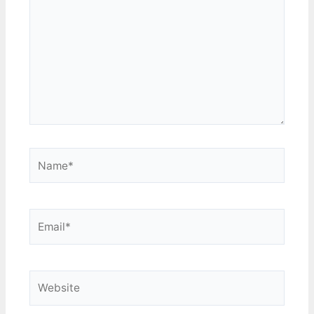
Name*
Email*
Website