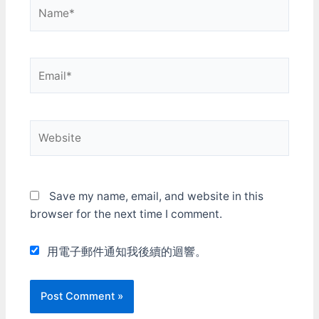
Name*
Email*
Website
Save my name, email, and website in this
browser for the next time I comment.
用電子郵件通知我後續的迴響。