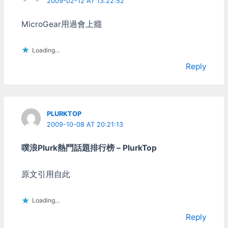
2009-02-12 AT 13:22:52
MicroGear用過會上癮
Loading...
Reply
PLURKTOP
2009-10-08 AT 20:21:13
噗浪Plurk熱門話題排行榜 – PlurkTop
原文引用自此
Loading...
Reply