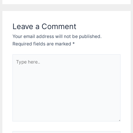
Leave a Comment
Your email address will not be published.
Required fields are marked
*
Type
here..