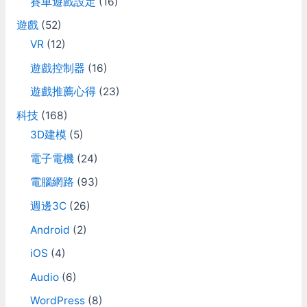
賽車遊戲設定
(16)
遊戲
(52)
VR
(12)
遊戲控制器
(16)
遊戲推薦心得
(23)
科技
(168)
3D建模
(5)
電子電機
(24)
電腦網路
(93)
週邊3C
(26)
Android
(2)
iOS
(4)
Audio
(6)
WordPress
(8)