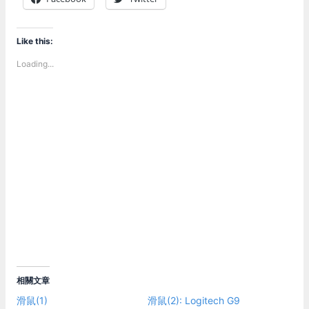
Like this:
Loading...
相關文章
滑鼠(1)
滑鼠(2): Logitech G9