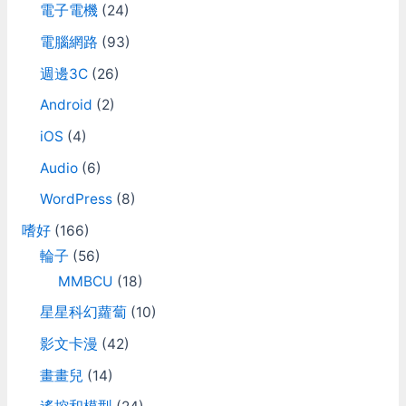
電子電機
(24)
電腦網路
(93)
週邊3C
(26)
Android
(2)
iOS
(4)
Audio
(6)
WordPress
(8)
嗜好
(166)
輪子
(56)
MMBCU
(18)
星星科幻蘿蔔
(10)
影文卡漫
(42)
畫畫兒
(14)