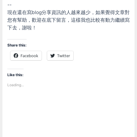
--
現在還在寫blog分享資訊的人越來越少，如果覺得文章對
您有幫助，歡迎在底下留言，這樣我也比較有動力繼續寫
下去，謝啦！
Share this:
Facebook
Twitter
Like this:
Loading...