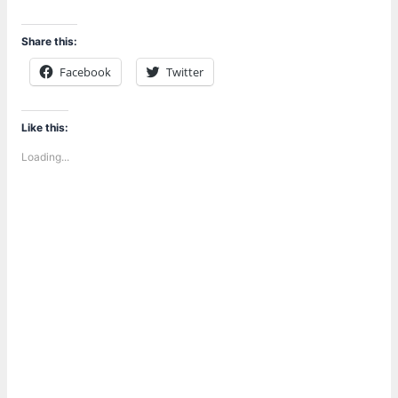
Share this:
Facebook
Twitter
Like this:
Loading...