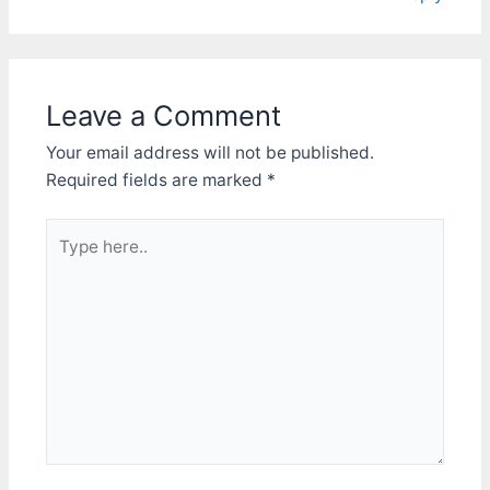
Leave a Comment
Your email address will not be published.
Required fields are marked
*
Type
here..