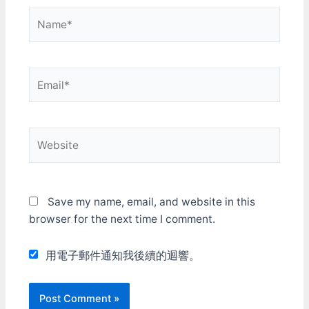
Name*
Email*
Website
Save my name, email, and website in this
browser for the next time I comment.
用電子郵件通知我後續的迴響。