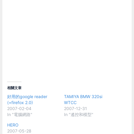
相關文章
好用的google reader
TAMIYA BMW 320si
(+firefox 2.0)
WTCC
2007-02-04
2007-12-31
In "電腦網路"
In "遙控和模型"
HERO
2007-05-28