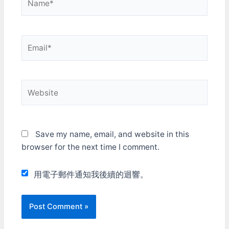
Email*
Website
Save my name, email, and website in this
browser for the next time I comment.
用電子郵件通知我後續的迴響。