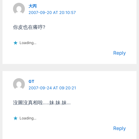
大丙
2007-09-20 AT 20:10:57
你皮也在癢哼?
Loading...
Reply
GT
2007-09-24 AT 09:20:21
沒圖沒真相啦…..妹.妹.妹…
Loading...
Reply