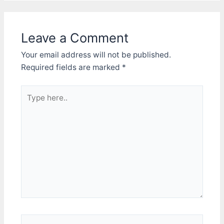
Leave a Comment
Your email address will not be published.
Required fields are marked
*
Type
here..
Name*