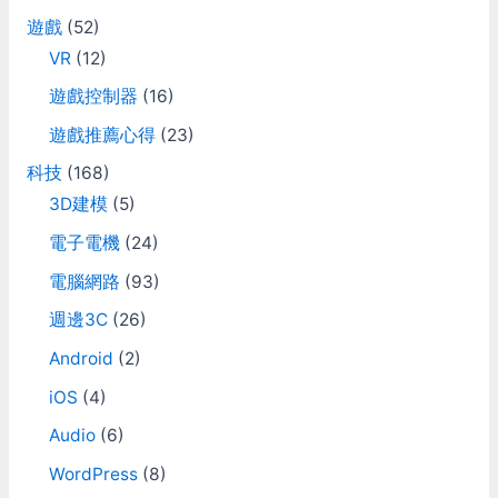
遊戲
(52)
VR
(12)
遊戲控制器
(16)
遊戲推薦心得
(23)
科技
(168)
3D建模
(5)
電子電機
(24)
電腦網路
(93)
週邊3C
(26)
Android
(2)
iOS
(4)
Audio
(6)
WordPress
(8)