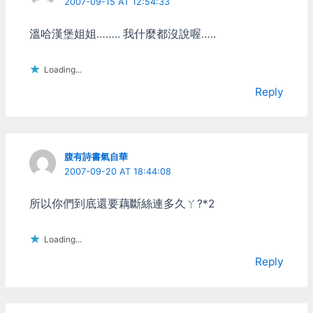
2007-09-15 AT 12:54:33
溫哈漢堡姐姐…….. 我什麼都沒說喔…..
Loading...
Reply
腹有詩書氣自華
2007-09-20 AT 18:44:08
所以你們到底還要藕斷絲連多久ㄚ?*2
Loading...
Reply