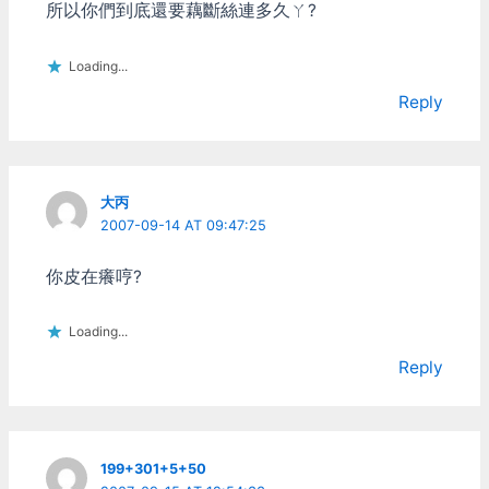
所以你們到底還要藕斷絲連多久ㄚ?
Loading...
Reply
大丙
2007-09-14 AT 09:47:25
你皮在癢哼?
Loading...
Reply
199+301+5+50