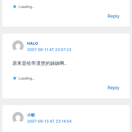
Loading...
Reply
HALO
2007-09-11 AT 23:57:23
原來是哈帝漢堡的姊姊啊..
Loading...
Reply
小郁
2007-09-13 AT 23:14:54