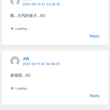
2007-09-10 AT 23:26:18
喔…大丙的春天 ..XD
Loading...
Reply
大丙
2007-09-11 AT 00:08:25
春個屁…XD
Loading...
Reply