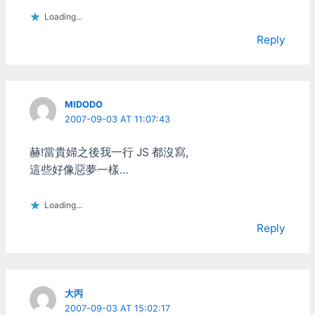
Loading...
Reply
MIDODO
2007-09-03 AT 11:07:43
赫!當貴婦之後我一行 JS 都沒寫,
這些好像惡夢一樣…
Loading...
Reply
大丙
2007-09-03 AT 15:02:17