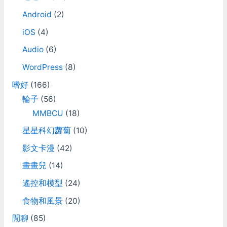
Android
(2)
iOS
(4)
Audio
(6)
WordPress
(8)
嗜好
(166)
輪子
(56)
MMBCU
(18)
星星科幻蘿蔔
(10)
影文卡漫
(42)
畫畫兒
(14)
遙控和模型
(24)
食物和風景
(20)
閒聊
(85)