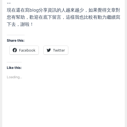
--
現在還在寫blog分享資訊的人越來越少，如果覺得文章對
您有幫助，歡迎在底下留言，這樣我也比較有動力繼續寫
下去，謝啦！
Share this:
Facebook
Twitter
Like this:
Loading...