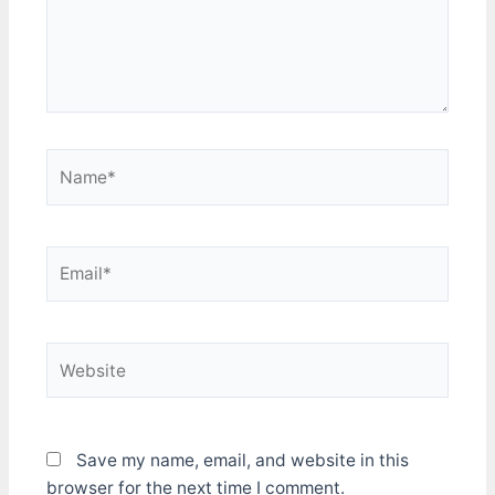
Name*
Email*
Website
Save my name, email, and website in this
browser for the next time I comment.