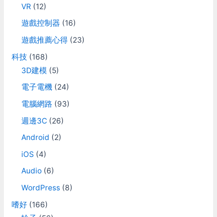
VR
(12)
遊戲控制器
(16)
遊戲推薦心得
(23)
科技
(168)
3D建模
(5)
電子電機
(24)
電腦網路
(93)
週邊3C
(26)
Android
(2)
iOS
(4)
Audio
(6)
WordPress
(8)
嗜好
(166)