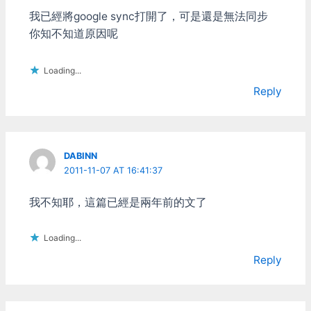
我已經將google sync打開了，可是還是無法同步
你知不知道原因呢
Loading...
Reply
DABINN
2011-11-07 AT 16:41:37
我不知耶，這篇已經是兩年前的文了
Loading...
Reply