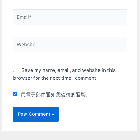
Email*
Website
Save my name, email, and website in this
browser for the next time I comment.
用電子郵件通知我後續的迴響。