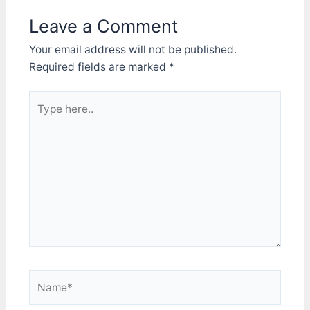
Leave a Comment
Your email address will not be published.
Required fields are marked
*
Type
here..
Name*