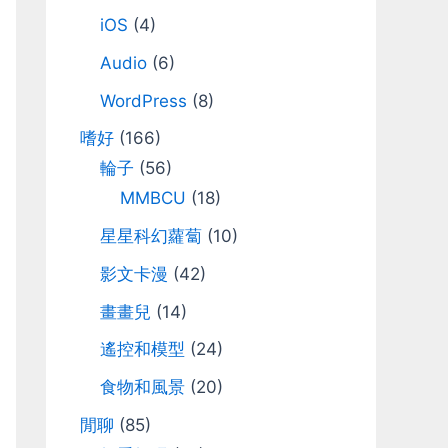
iOS
(4)
Audio
(6)
WordPress
(8)
嗜好
(166)
輪子
(56)
MMBCU
(18)
星星科幻蘿蔔
(10)
影文卡漫
(42)
畫畫兒
(14)
遙控和模型
(24)
食物和風景
(20)
閒聊
(85)