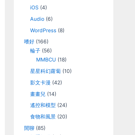
iOS
(4)
Audio
(6)
WordPress
(8)
嗜好
(166)
輪子
(56)
MMBCU
(18)
星星科幻蘿蔔
(10)
影文卡漫
(42)
畫畫兒
(14)
遙控和模型
(24)
食物和風景
(20)
閒聊
(85)