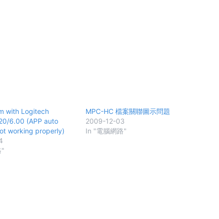
m with Logitech
MPC-HC 檔案關聯圖示問題
.20/6.00 (APP auto
2009-12-03
ot working properly)
In "電腦網路"
4
"