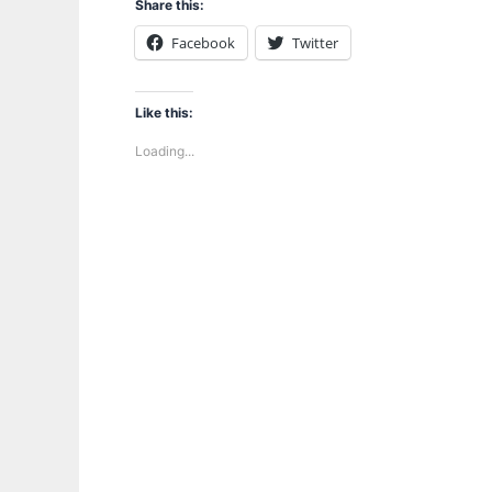
Share this:
Facebook
Twitter
Like this:
Loading...