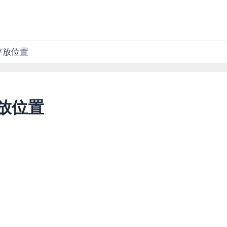
檔存放位置
檔存放位置