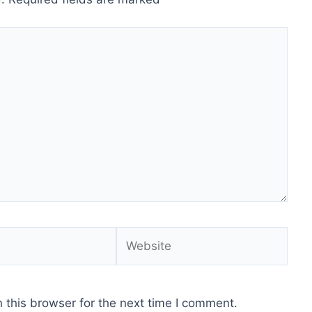
Website
 this browser for the next time I comment.