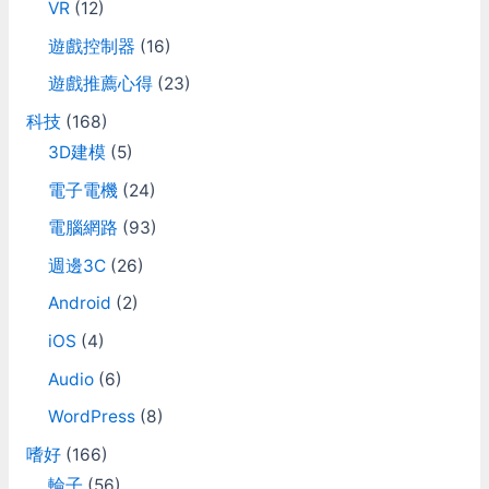
VR
(12)
遊戲控制器
(16)
遊戲推薦心得
(23)
科技
(168)
3D建模
(5)
電子電機
(24)
電腦網路
(93)
週邊3C
(26)
Android
(2)
iOS
(4)
Audio
(6)
WordPress
(8)
嗜好
(166)
輪子
(56)