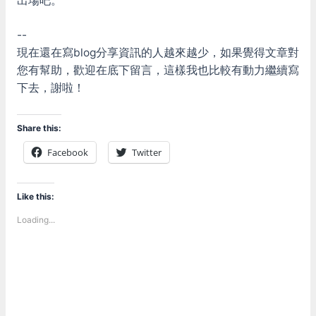
出場吧。
--
現在還在寫blog分享資訊的人越來越少，如果覺得文章對
您有幫助，歡迎在底下留言，這樣我也比較有動力繼續寫
下去，謝啦！
Share this:
Facebook
Twitter
Like this:
Loading...