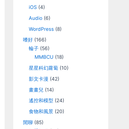
iOS
(4)
Audio
(6)
WordPress
(8)
嗜好
(166)
輪子
(56)
MMBCU
(18)
星星科幻蘿蔔
(10)
影文卡漫
(42)
畫畫兒
(14)
遙控和模型
(24)
食物和風景
(20)
閒聊
(85)