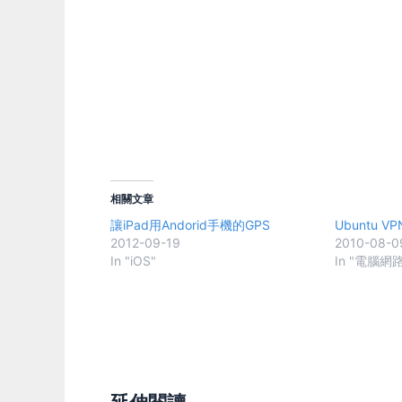
相關文章
讓iPad用Andorid手機的GPS
Ubuntu VP
2012-09-19
2010-08-0
In "iOS"
In "電腦網路
延伸閱讀