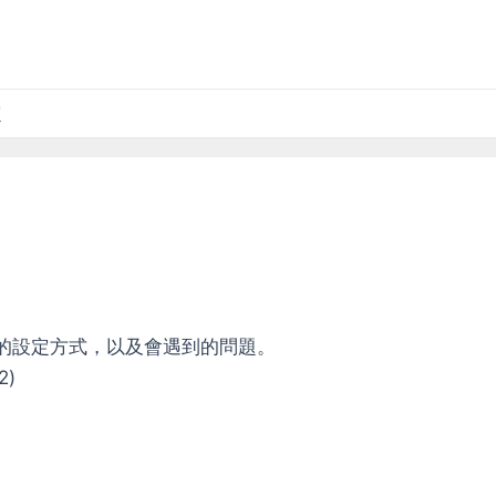
定
上網的設定方式，以及會遇到的問題。
2)