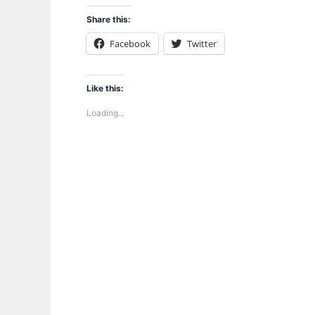
Share this:
Facebook
Twitter
Like this:
Loading...